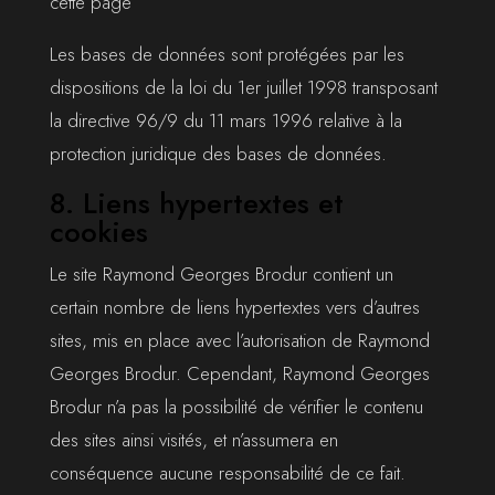
cette page
Les bases de données sont protégées par les
dispositions de la loi du 1er juillet 1998 transposant
la directive 96/9 du 11 mars 1996 relative à la
protection juridique des bases de données.
8. Liens hypertextes et
cookies
Le site Raymond Georges Brodur contient un
certain nombre de liens hypertextes vers d’autres
sites, mis en place avec l’autorisation de Raymond
Georges Brodur. Cependant, Raymond Georges
Brodur n’a pas la possibilité de vérifier le contenu
des sites ainsi visités, et n’assumera en
conséquence aucune responsabilité de ce fait.