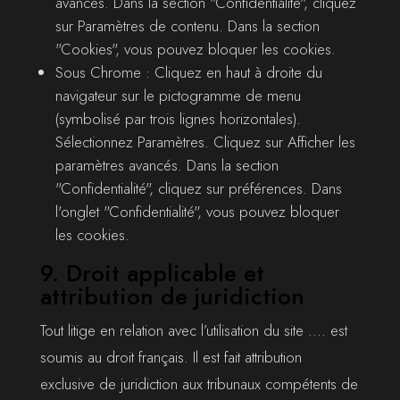
avancés. Dans la section "Confidentialité", cliquez
sur Paramètres de contenu. Dans la section
"Cookies", vous pouvez bloquer les cookies.
Sous Chrome : Cliquez en haut à droite du
navigateur sur le pictogramme de menu
(symbolisé par trois lignes horizontales).
Sélectionnez Paramètres. Cliquez sur Afficher les
paramètres avancés. Dans la section
"Confidentialité", cliquez sur préférences. Dans
l'onglet "Confidentialité", vous pouvez bloquer
les cookies.
9. Droit applicable et
attribution de juridiction
Tout litige en relation avec l’utilisation du site .... est
soumis au droit français. Il est fait attribution
exclusive de juridiction aux tribunaux compétents de