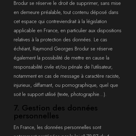
Brodur se réserve le droit de supprimer, sans mise
en demeure préalable, tout contenu déposé dans
cet espace qui contreviendrait à la législation
applicable en France, en particulier aux dispositions
relatives à la protection des données. Le cas
échéant, Raymond Georges Brodur se réserve
également la possibilité de mettre en cause la
responsabilité civile et/ou pénale de l’utilisateur,
notamment en cas de message à caractère raciste,
injurieux, diffamant, ou pornographique, quel que
soit le support utilisé (texte, photographie…).
7. Gestion des données
personnelles
En France, les données personnelles sont