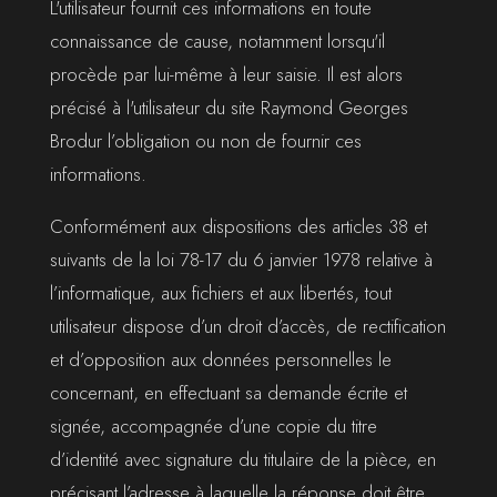
L'utilisateur fournit ces informations en toute
connaissance de cause, notamment lorsqu'il
procède par lui-même à leur saisie. Il est alors
précisé à l'utilisateur du site Raymond Georges
Brodur l’obligation ou non de fournir ces
informations.
Conformément aux dispositions des articles 38 et
suivants de la loi 78-17 du 6 janvier 1978 relative à
l’informatique, aux fichiers et aux libertés, tout
utilisateur dispose d’un droit d’accès, de rectification
et d’opposition aux données personnelles le
concernant, en effectuant sa demande écrite et
signée, accompagnée d’une copie du titre
d’identité avec signature du titulaire de la pièce, en
précisant l’adresse à laquelle la réponse doit être