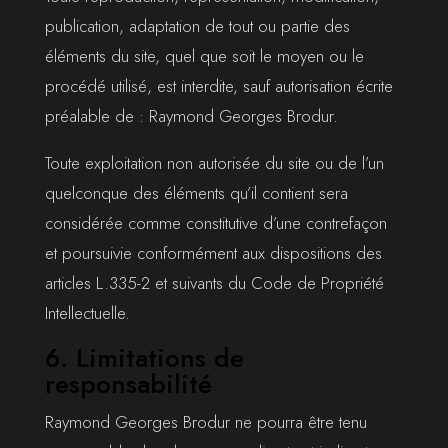
publication, adaptation de tout ou partie des
éléments du site, quel que soit le moyen ou le
procédé utilisé, est interdite, sauf autorisation écrite
préalable de : Raymond Georges Brodur.
Toute exploitation non autorisée du site ou de l’un
quelconque des éléments qu’il contient sera
considérée comme constitutive d’une contrefaçon
et poursuivie conformément aux dispositions des
articles L.335-2 et suivants du Code de Propriété
Intellectuelle.
6. Limitations de
responsabilité
Raymond Georges Brodur ne pourra être tenu