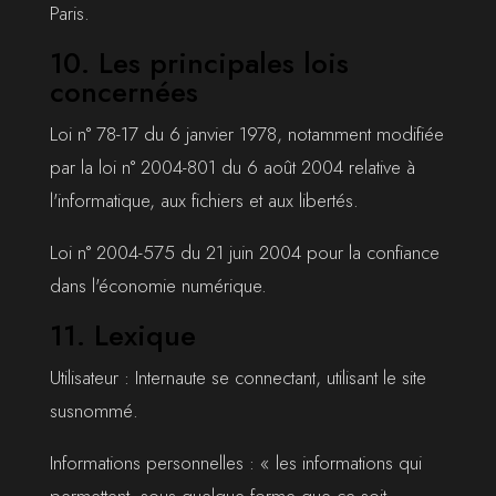
Paris.
10. Les principales lois
concernées
Loi n° 78-17 du 6 janvier 1978, notamment modifiée
par la loi n° 2004-801 du 6 août 2004 relative à
l'informatique, aux fichiers et aux libertés.
Loi n° 2004-575 du 21 juin 2004 pour la confiance
dans l'économie numérique.
11. Lexique
Utilisateur : Internaute se connectant, utilisant le site
susnommé.
Informations personnelles : « les informations qui