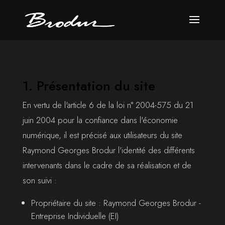
1. Présentation du site
En vertu de l'article 6 de la loi n° 2004-575 du 21
juin 2004 pour la confiance dans l'économie
numérique, il est précisé aux utilisateurs du site
Raymond Georges Brodur l'identité des différents
intervenants dans le cadre de sa réalisation et de
son suivi :
Propriétaire du site : Raymond Georges Brodur -
Entreprise Individuelle (EI)