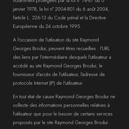
notamment protégées par la loi n° 78-87 du 6
janvier 1978, la loi n° 2004-801 du 6 août 2004,
l'article L. 226-13 du Code pénal et la Directive
Européenne du 24 octobre 1995.
A l'occasion de l'utilisation du site Raymond
Georges Brodur, peuvent êtres recueillies : l'URL
des liens par l'intermédiaire desquels l'utilisateur a
accédé au site Raymond Georges Brodur, le
fournisseur d'accès de l'utilisateur, l'adresse de
protocole Internet (IP) de l'utilisateur.
En tout état de cause Raymond Georges Brodur ne
collecte des informations personnelles relatives à
l'utilisateur que pour le besoin de certains services
proposés par le site Raymond Georges Brodur.