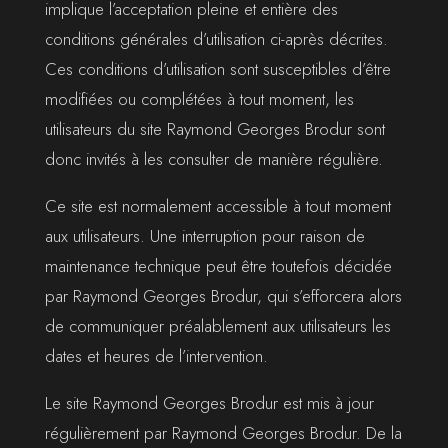
implique l’acceptation pleine et entière des
conditions générales d’utilisation ci-après décrites.
Ces conditions d’utilisation sont susceptibles d’être
modifiées ou complétées à tout moment, les
utilisateurs du site Raymond Georges Brodur sont
donc invités à les consulter de manière régulière.
Ce site est normalement accessible à tout moment
aux utilisateurs. Une interruption pour raison de
maintenance technique peut être toutefois décidée
par Raymond Georges Brodur, qui s’efforcera alors
de communiquer préalablement aux utilisateurs les
dates et heures de l’intervention.
Le site Raymond Georges Brodur est mis à jour
régulièrement par Raymond Georges Brodur. De la