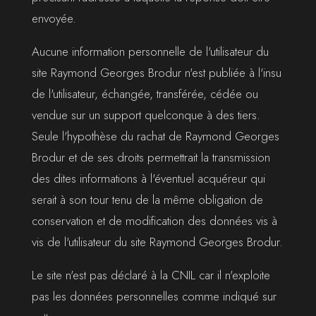
envoyée.
Aucune information personnelle de l'utilisateur du
site Raymond Georges Brodur n'est publiée à l'insu
de l'utilisateur, échangée, transférée, cédée ou
vendue sur un support quelconque à des tiers.
Seule l'hypothèse du rachat de Raymond Georges
Brodur et de ses droits permettrait la transmission
des dites informations à l'éventuel acquéreur qui
serait à son tour tenu de la même obligation de
conservation et de modification des données vis à
vis de l'utilisateur du site Raymond Georges Brodur.
Le site n'est pas déclaré à la CNIL car il n'exploite
pas les données personnelles comme indiqué sur