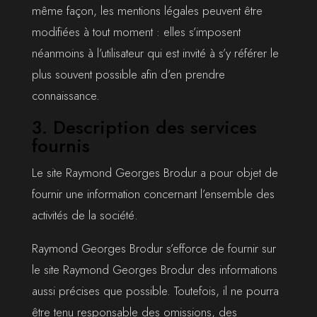
même façon, les mentions légales peuvent être
modifiées à tout moment : elles s’imposent
néanmoins à l’utilisateur qui est invité à s’y référer le
plus souvent possible afin d’en prendre
connaissance.
3. Description des services
fournis
Le site Raymond Georges Brodur a pour objet de
fournir une information concernant l’ensemble des
activités de la société.
Raymond Georges Brodur s’efforce de fournir sur
le site Raymond Georges Brodur des informations
aussi précises que possible. Toutefois, il ne pourra
être tenu responsable des omissions, des