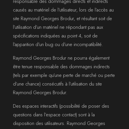
responsable des dommages directs et indirects
causés au matériel de l’utilisateur, lors de l’accès au
site Raymond Georges Brodur, et résultant soit de
l’utilisation d’un matériel ne répondant pas aux
spécifications indiquées au point 4, soit de
l’apparition d’un bug ou d’une incompatibilité.
Raymond Georges Brodur ne pourra également
être tenue responsable des dommages indirects
(tels par exemple qu’une perte de marché ou perte
d’une chance) consécutifs à l’utilisation du site
Raymond Georges Brodur.
Des espaces interactifs (possibilité de poser des
questions dans l’espace contact) sont à la
disposition des utilisateurs. Raymond Georges