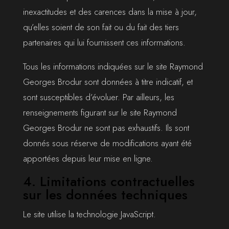
inexactitudes et des carences dans la mise à jour,
qu’elles soient de son fait ou du fait des tiers
partenaires qui lui fournissent ces informations.
Tous les informations indiquées sur le site Raymond
Georges Brodur sont données à titre indicatif, et
sont susceptibles d’évoluer. Par ailleurs, les
renseignements figurant sur le site Raymond
Georges Brodur ne sont pas exhaustifs. Ils sont
donnés sous réserve de modifications ayant été
apportées depuis leur mise en ligne.
4. Limitations contractuelles
sur les données techniques
Le site utilise la technologie JavaScript.