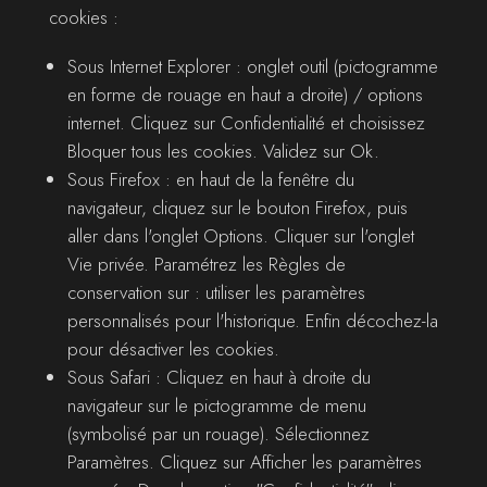
cookies :
Sous Internet Explorer : onglet outil (pictogramme
en forme de rouage en haut a droite) / options
internet. Cliquez sur Confidentialité et choisissez
Bloquer tous les cookies. Validez sur Ok.
Sous Firefox : en haut de la fenêtre du
navigateur, cliquez sur le bouton Firefox, puis
aller dans l'onglet Options. Cliquer sur l'onglet
Vie privée. Paramétrez les Règles de
conservation sur : utiliser les paramètres
personnalisés pour l'historique. Enfin décochez-la
pour désactiver les cookies.
Sous Safari : Cliquez en haut à droite du
navigateur sur le pictogramme de menu
(symbolisé par un rouage). Sélectionnez
Paramètres. Cliquez sur Afficher les paramètres