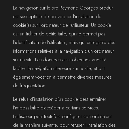
La navigation sur le site Raymond Georges Brodur
est susceptible de provoquer l’installation de
cookie(s) sur l’ordinateur de l’utilisateur. Un cookie
est un fichier de petite taille, qui ne permet pas
l’identification de l’utilisateur, mais qui enregistre des
informations relatives à la navigation d’un ordinateur
sur un site. Les données ainsi obtenues visent à
faciliter la navigation ultérieure sur le site, et ont
également vocation à permettre diverses mesures
de fréquentation.
Le refus d’installation d’un cookie peut entraîner
l’impossibilité d’accéder à certains services.
L’utilisateur peut toutefois configurer son ordinateur
de la manière suivante, pour refuser l’installation des