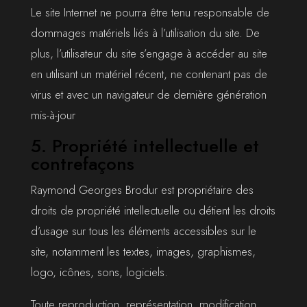
Le site Internet ne pourra être tenu responsable de
dommages matériels liés à l’utilisation du site. De
plus, l’utilisateur du site s’engage à accéder au site
en utilisant un matériel récent, ne contenant pas de
virus et avec un navigateur de dernière génération
mis-à-jour
5. Propriété intellectuelle et
contrefaçons
Raymond Georges Brodur est propriétaire des
droits de propriété intellectuelle ou détient les droits
d’usage sur tous les éléments accessibles sur le
site, notamment les textes, images, graphismes,
logo, icônes, sons, logiciels.
Toute reproduction, représentation, modification,